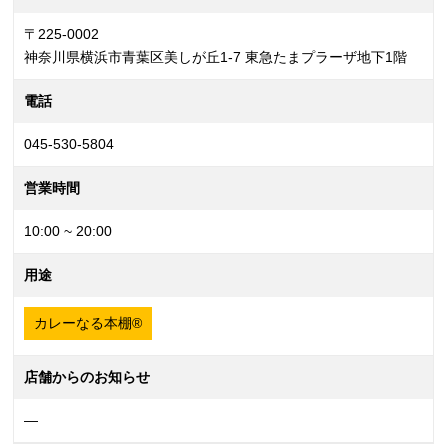
〒225-0002
神奈川県横浜市青葉区美しが丘1-7 東急たまプラーザ地下1階
電話
045-530-5804
営業時間
10:00 ~ 20:00
用途
カレーなる本棚®
店舗からのお知らせ
—