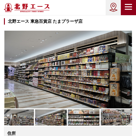
北野エース 東急百貨店 たまプラーザ店
住所