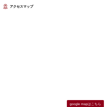
アクセスマップ
google mapはこちら