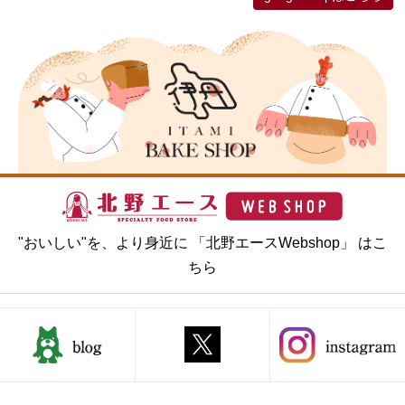
"おいしい"を、より身近に 「北野エースWebshop」 はこ
ちら