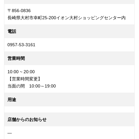
〒856-0836
長崎県大村市幸町25-200イオン大村ショッピングセンター内
電話
0957-53-3161
営業時間
10:00 ~ 20:00
【営業時間変更】
当面の間 10:00～19:00
用途
店舗からのお知らせ
—