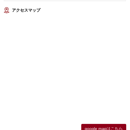
アクセスマップ
google mapはこちら