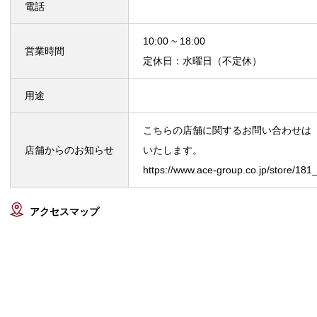
電話
10:00 ~ 18:00
営業時間
定休日：水曜日（不定休）
用途
こちらの店舗に関するお問い合わせは 
店舗からのお知らせ
いたします。
https://www.ace-group.co.jp/store/181
アクセスマップ