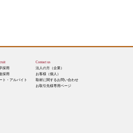
ruit
Contact us
卒採用
法人の方（企業）
途採用
お客様（個人）
ート・アルバイト
取材に関するお問い合わせ
お取引先様専用ページ