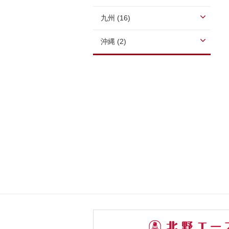
九州 (16)
沖縄 (2)