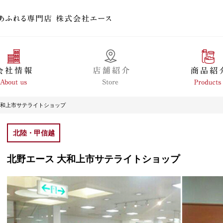
大和上市サテライトショップ
北陸・甲信越
北野エース 大和上市サテライトショップ