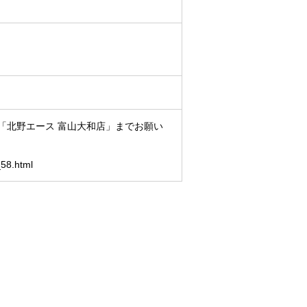
「北野エース 富山大和店」までお願い
_58.html