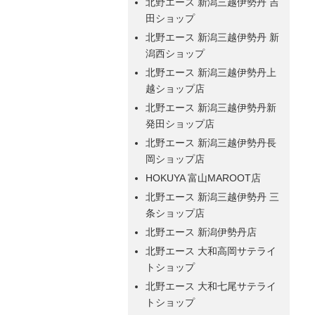
北野エース 新潟三越伊勢丹 吉
田ショップ
北野エース 新潟三越伊勢丹 新
潟西ショップ
北野エース 新潟三越伊勢丹上
越ショップ店
北野エース 新潟三越伊勢丹新
発田ショップ店
北野エース 新潟三越伊勢丹長
岡ショップ店
HOKUYA 富山MAROOT店
北野エース 新潟三越伊勢丹 三
条ショップ店
北野エース 新潟伊勢丹店
北野エース 大和高岡サテライ
トショップ
北野エース 大和七尾サテライ
トショップ