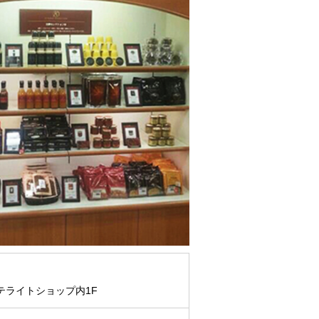
テライトショップ内1F