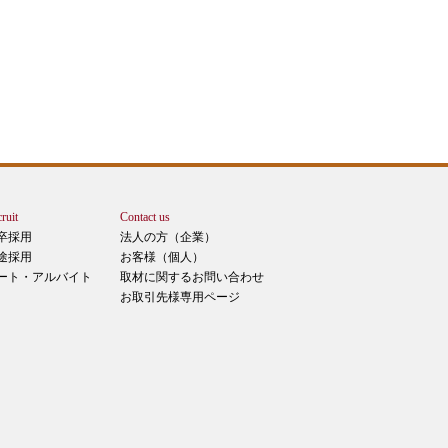
ruit
Contact us
卒採用
法人の方（企業）
途採用
お客様（個人）
ート・アルバイト
取材に関するお問い合わせ
お取引先様専用ページ