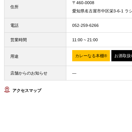
〒460-0008
住所
愛知県名古屋市中区栄3-6-1 ラ
電話
052-259-6266
営業時間
11:00 ~ 21:00
カレーなる本棚®
お酒取扱
用途
店舗からのお知らせ
—
アクセスマップ