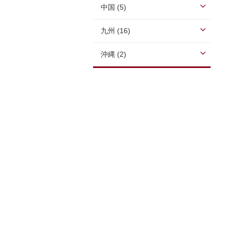
中国 (5)
九州 (16)
沖縄 (2)