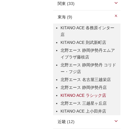
関東 (33)
東海 (9)
KITANO ACE 各務原インター
店
KITANO ACE 則武新町店
北野エース 静岡伊勢丹エムア
イプラザ藤枝店
北野エース 静岡伊勢丹 コリド
ー・フジ店
北野エース 名古屋三越栄店
北野エース 静岡伊勢丹店
KITANO ACE ラシック店
北野エース 三越星ヶ丘店
KITANO ACE 上小田井店
近畿 (12)