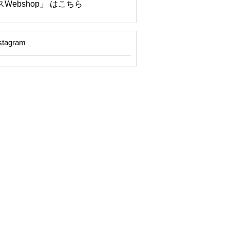
Webshop」 はこちら
stagram