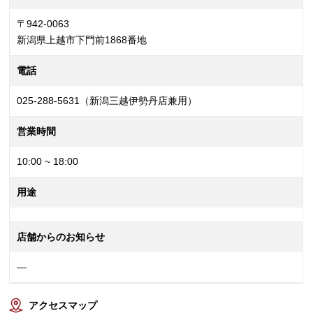
〒942-0063
新潟県上越市下門前1868番地
電話
025-288-5631（新潟三越伊勢丹店兼用）
営業時間
10:00 ~ 18:00
用途
店舗からのお知らせ
—
アクセスマップ