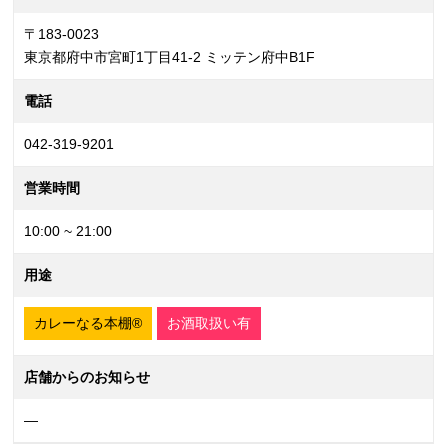
〒183-0023
東京都府中市宮町1丁目41-2 ミッテン府中B1F
電話
042-319-9201
営業時間
10:00 ~ 21:00
用途
カレーなる本棚®
お酒取扱い有
店舗からのお知らせ
—