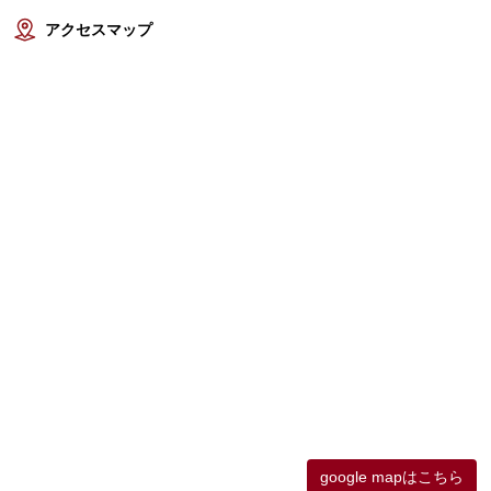
アクセスマップ
google mapはこちら