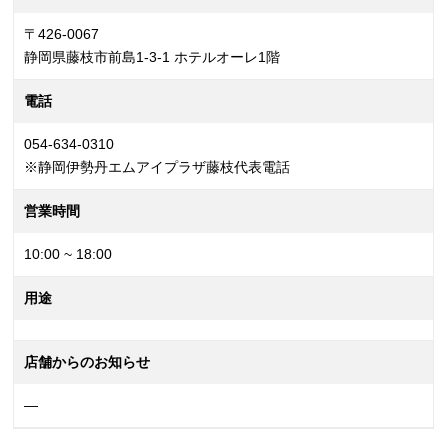
〒426-0067
静岡県藤枝市前島1-3-1 ホテルオーレ1階
電話
054-634-0310
※静岡伊勢丹エムアイプラザ藤枝代表電話
営業時間
10:00 ~ 18:00
用途
店舗からのお知らせ
—