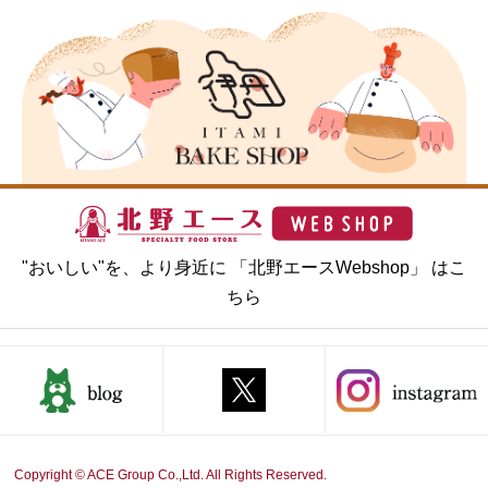
"おいしい"を、より身近に 「北野エースWebshop」 はこ
ちら
Copyright © ACE Group Co.,Ltd. All Rights Reserved.