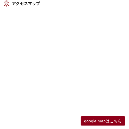
アクセスマップ
google mapはこちら