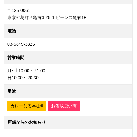
〒125-0061
東京都葛飾区亀有3-25-1 ビーンズ亀有1F
電話
03-5849-3325
営業時間
月~土10:00 ~ 21:00
日10:00 ~ 20:30
用途
カレーなる本棚®
お酒取扱い有
店舗からのお知らせ
—