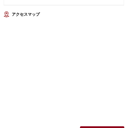
アクセスマップ