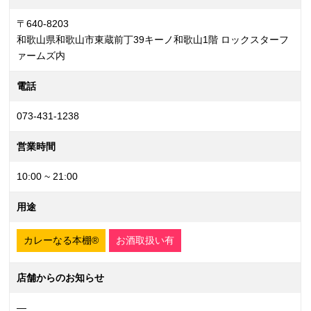
〒640-8203
和歌山県和歌山市東蔵前丁39キーノ和歌山1階 ロックスターフ
ァームズ内
電話
073-431-1238
営業時間
10:00 ~ 21:00
用途
カレーなる本棚®
お酒取扱い有
店舗からのお知らせ
—