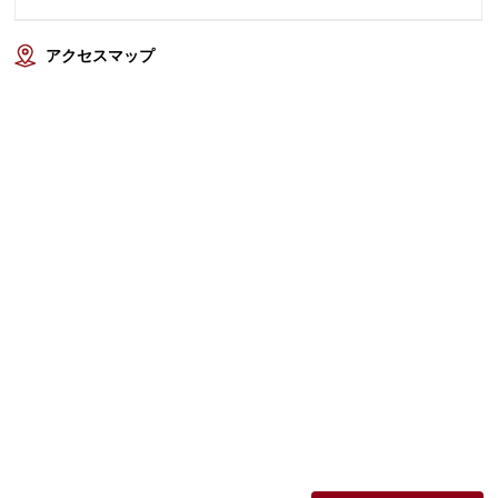
アクセスマップ