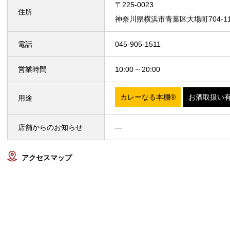
〒225-0023
住所
神奈川県横浜市青葉区大場町704-
電話
045-905-1511
営業時間
10:00 ~ 20:00
カレーなる本棚®
お酒取扱い
用途
店舗からのお知らせ
—
アクセスマップ