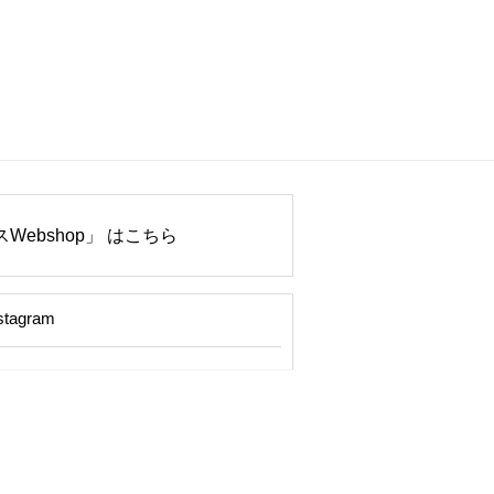
Webshop」 はこちら
stagram