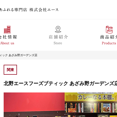
ィック あざみ野ガーデンズ店
関東
北野エースフーズブティック あざみ野ガーデンズ