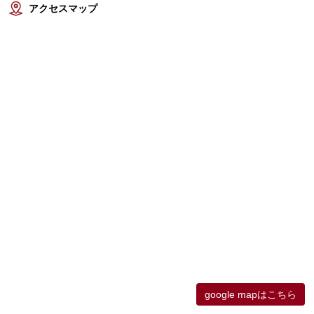
アクセスマップ
google mapはこちら