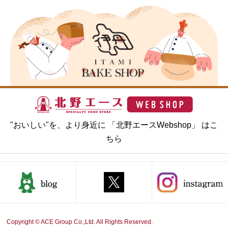
"おいしい"を、より身近に 「北野エースWebshop」 はこ
ちら
Copyright © ACE Group Co.,Ltd. All Rights Reserved.