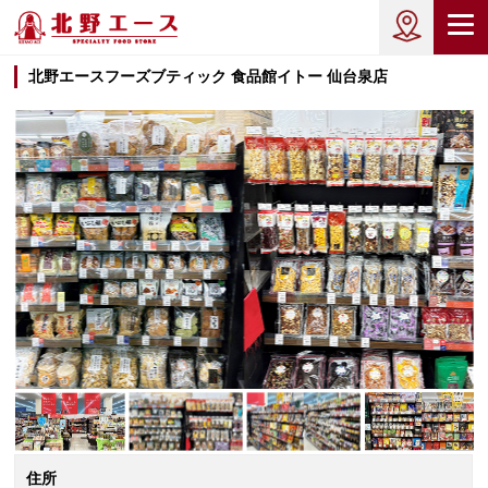
北野エースフーズブティック 食品館イトー 仙台泉店
住所