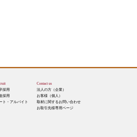
ruit
Contact us
卒採用
法人の方（企業）
途採用
お客様（個人）
ート・アルバイト
取材に関するお問い合わせ
お取引先様専用ページ