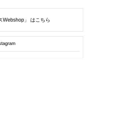
Webshop」 はこちら
stagram