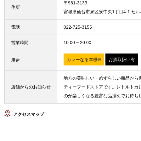
〒981-3133
住所
宮城県仙台市泉区泉中央1丁目4-1 セル
電話
022-725-3155
営業時間
10:00 ~ 20:00
カレーなる本棚®
お酒取扱い有
用途
地方の美味しい・めずらしい商品から
店舗からのお知らせ
ティーフードストアです。レトルトカ
のが楽しくなる豊富な品揃えでお待ち
アクセスマップ