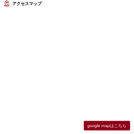
アクセスマップ
google mapはこちら