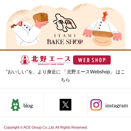
"おいしい"を、より身近に 「北野エースWebshop」 はこ
ちら
Copyright © ACE Group Co.,Ltd. All Rights Reserved.