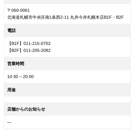
〒060-0061
北海道札幌市中央区南1条西2-11 丸井今井札幌本店B1F・B2F
電話
【B1F】011-215-0702
【B2F】011-205-2082
営業時間
10:30 ~ 20:00
用途
店舗からのお知らせ
—