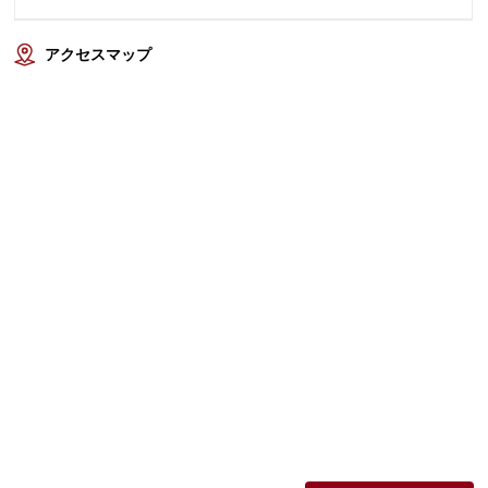
アクセスマップ