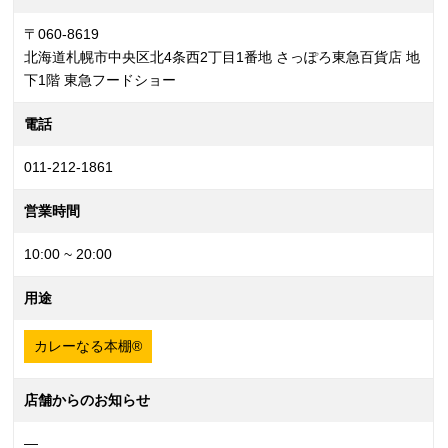
〒060-8619
北海道札幌市中央区北4条西2丁目1番地 さっぽろ東急百貨店 地
下1階 東急フードショー
電話
011-212-1861
営業時間
10:00 ~ 20:00
用途
カレーなる本棚®
店舗からのお知らせ
—