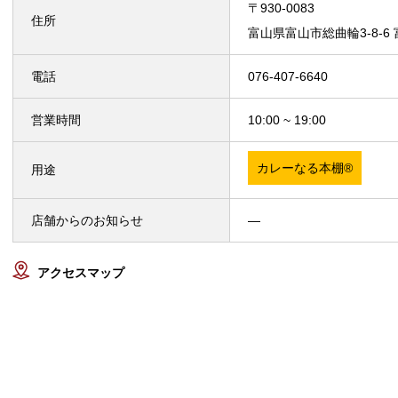
〒930-0083
住所
富山県富山市総曲輪3-8-6
電話
076-407-6640
営業時間
10:00 ~ 19:00
カレーなる本棚®
用途
店舗からのお知らせ
—
アクセスマップ