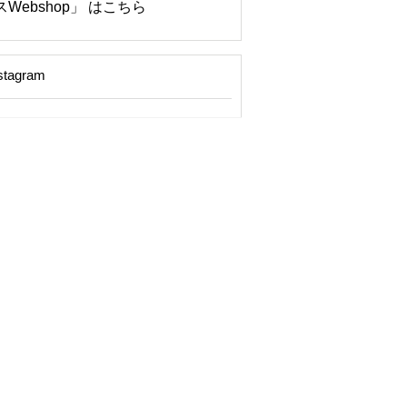
Webshop」 はこちら
stagram