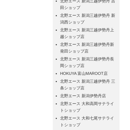
北野エース 新潟三越伊勢丹 吉
田ショップ
北野エース 新潟三越伊勢丹 新
潟西ショップ
北野エース 新潟三越伊勢丹上
越ショップ店
北野エース 新潟三越伊勢丹新
発田ショップ店
北野エース 新潟三越伊勢丹長
岡ショップ店
HOKUYA 富山MAROOT店
北野エース 新潟三越伊勢丹 三
条ショップ店
北野エース 新潟伊勢丹店
北野エース 大和高岡サテライ
トショップ
北野エース 大和七尾サテライ
トショップ