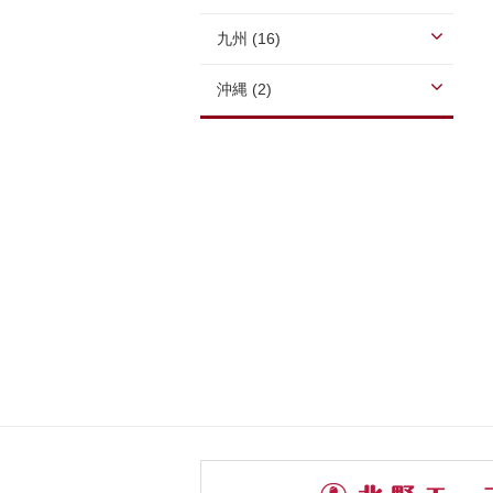
九州 (16)
沖縄 (2)