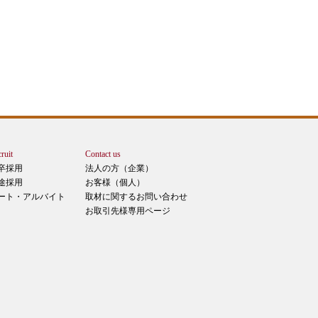
ruit
Contact us
卒採用
法人の方（企業）
途採用
お客様（個人）
ート・アルバイト
取材に関するお問い合わせ
お取引先様専用ページ