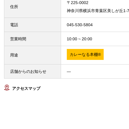
〒225-0002
住所
神奈川県横浜市青葉区美しが丘1-
電話
045-530-5804
営業時間
10:00 ~ 20:00
カレーなる本棚®
用途
店舗からのお知らせ
—
アクセスマップ