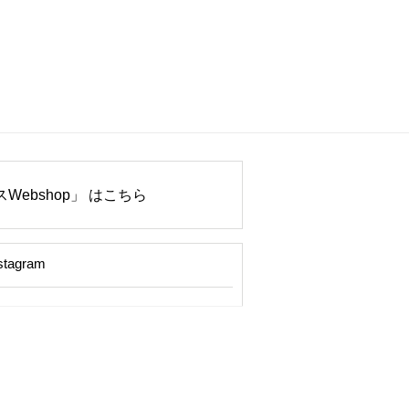
Webshop」 はこちら
stagram