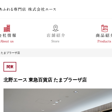
 たまプラーザ店
関東
北野エース 東急百貨店 たまプラーザ店