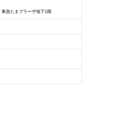
7 東急たまプラーザ地下1階