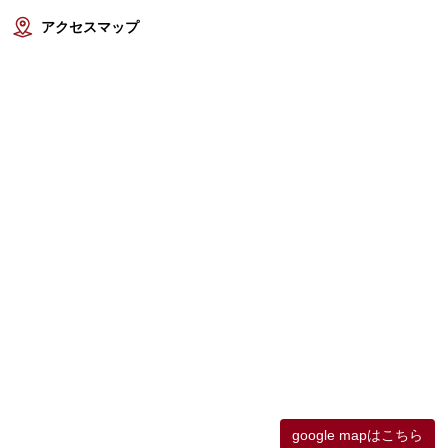
アクセスマップ
google mapはこちら