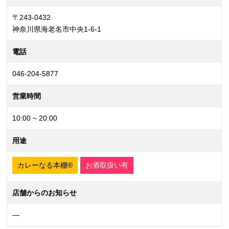
〒243-0432
神奈川県海老名市中央1-6-1
電話
046-204-5877
営業時間
10:00 ~ 20:00
用途
カレーなる本棚®
お酒取扱い有
店舗からのお知らせ
—