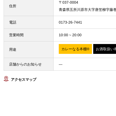
〒037-0004
住所
青森県五所川原市大字唐笠柳字藤巻5
電話
0173-26-7441
営業時間
10:00 ~ 20:00
カレーなる本棚®
お酒取扱い
用途
店舗からのお知らせ
—
アクセスマップ