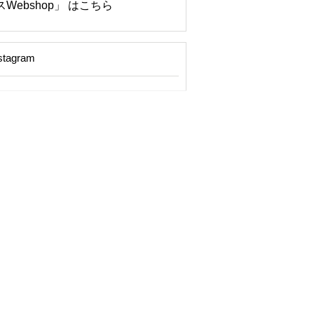
Webshop」 はこちら
stagram