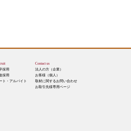
ruit
Contact us
卒採用
法人の方（企業）
途採用
お客様（個人）
ート・アルバイト
取材に関するお問い合わせ
お取引先様専用ページ