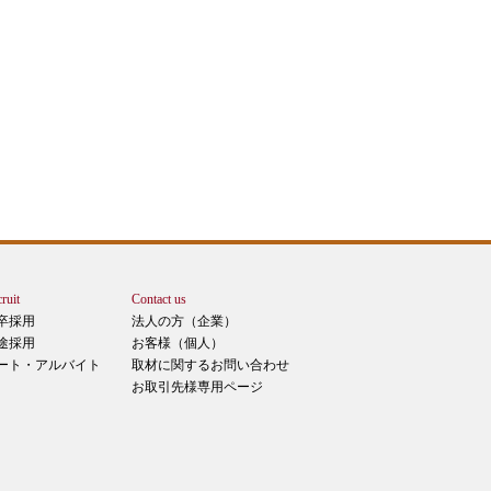
ruit
Contact us
卒採用
法人の方（企業）
途採用
お客様（個人）
ート・アルバイト
取材に関するお問い合わせ
お取引先様専用ページ