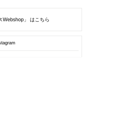
Webshop」 はこちら
stagram