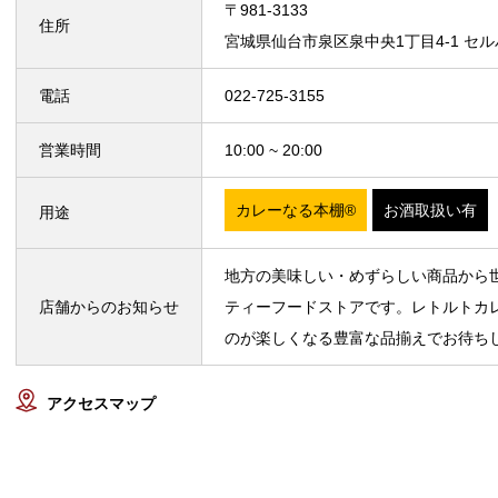
〒981-3133
住所
宮城県仙台市泉区泉中央1丁目4-1 セル
電話
022-725-3155
営業時間
10:00 ~ 20:00
カレーなる本棚®
お酒取扱い有
用途
地方の美味しい・めずらしい商品から
店舗からのお知らせ
ティーフードストアです。レトルトカ
のが楽しくなる豊富な品揃えでお待ち
アクセスマップ