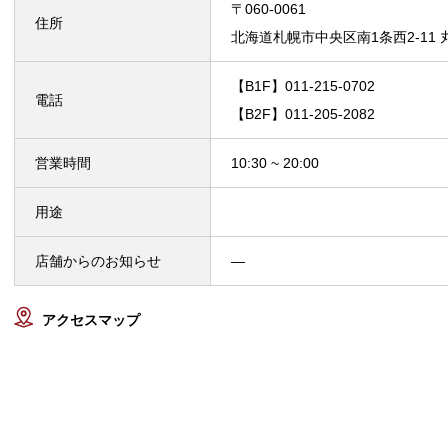
〒060-0061
住所
北海道札幌市中央区南1条西2-11 
【B1F】011-215-0702
電話
【B2F】011-205-2082
営業時間
10:30 ~ 20:00
用途
店舗からのお知らせ
—
アクセスマップ