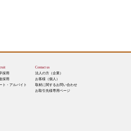
ruit
Contact us
卒採用
法人の方（企業）
途採用
お客様（個人）
ート・アルバイト
取材に関するお問い合わせ
お取引先様専用ページ