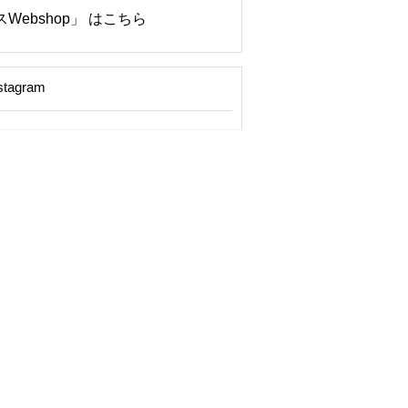
Webshop」 はこちら
stagram