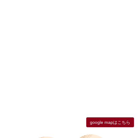
google mapはこちら