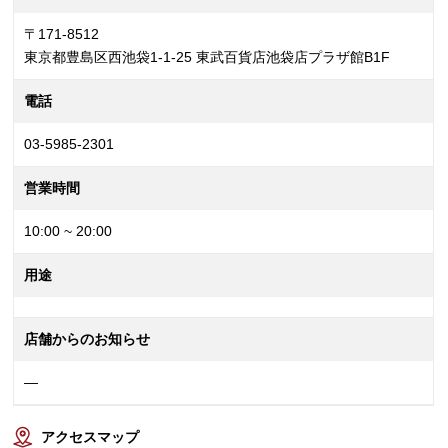
〒171-8512
東京都豊島区西池袋1-1-25 東武百貨店池袋店プラザ館B1F
電話
03-5985-2301
営業時間
10:00 ~ 20:00
用途
店舗からのお知らせ
—
アクセスマップ