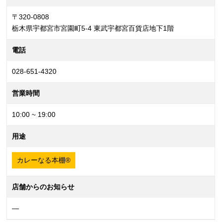
〒320-0808
栃木県宇都宮市宮園町5-4 東武宇都宮百貨店地下1階
電話
028-651-4320
営業時間
10:00 ~ 19:00
用途
カレーなる本棚®
店舗からのお知らせ
—