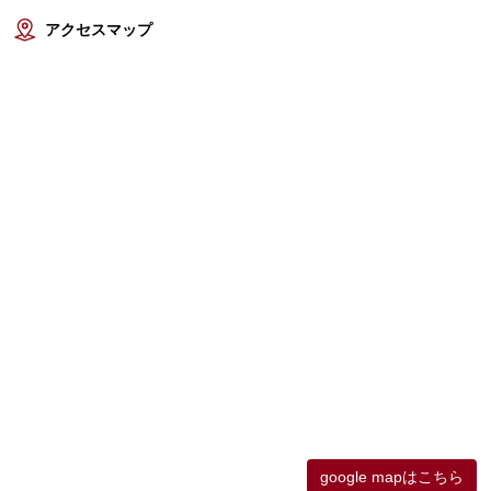
アクセスマップ
google mapはこちら