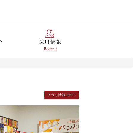
チラシ情報 (PDF)