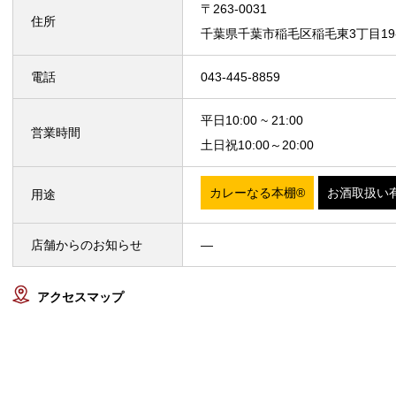
〒263-0031
住所
千葉県千葉市稲毛区稲毛東3丁目19
電話
043‐445-8859
平日10:00 ~ 21:00
営業時間
土日祝10:00～20:00
カレーなる本棚®
お酒取扱い
用途
店舗からのお知らせ
—
アクセスマップ