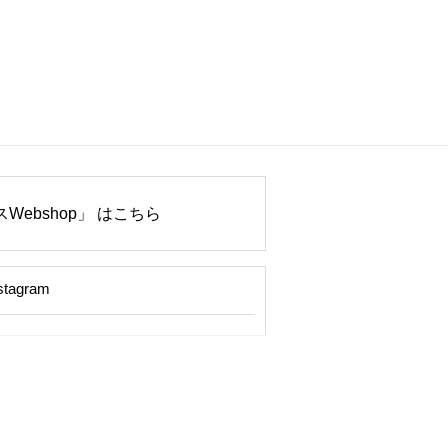
Webshop」 はこちら
stagram