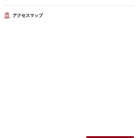
アクセスマップ