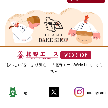
"おいしい"を、より身近に 「北野エースWebshop」 はこ
ちら