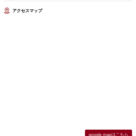
アクセスマップ
google mapはこちら