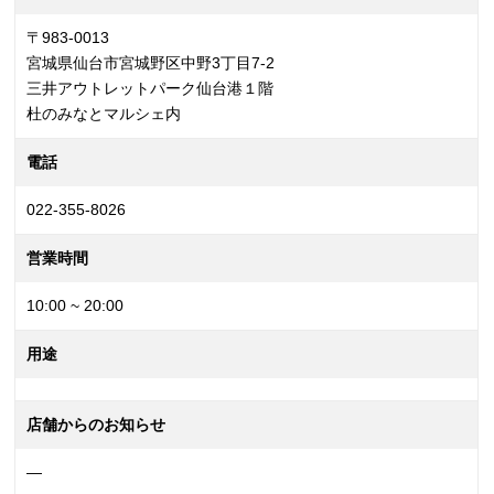
〒983-0013
宮城県仙台市宮城野区中野3丁目7-2
三井アウトレットパーク仙台港１階
杜のみなとマルシェ内
電話
022-355-8026
営業時間
10:00 ~ 20:00
用途
店舗からのお知らせ
—