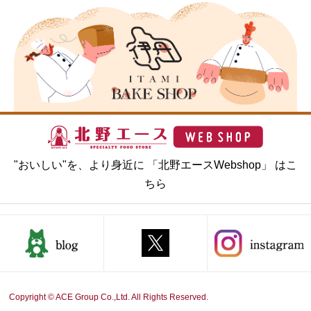
"おいしい"を、より身近に 「北野エースWebshop」 はこ
ちら
Copyright © ACE Group Co.,Ltd. All Rights Reserved.