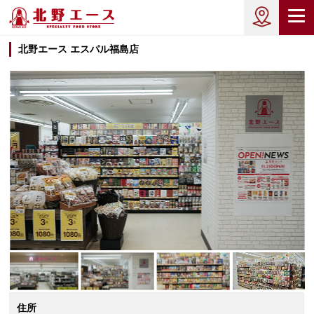
北野エース エスパル福島店
住所