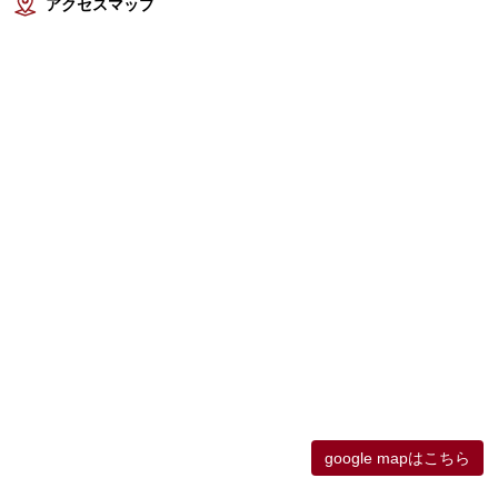
アクセスマップ
google mapはこちら