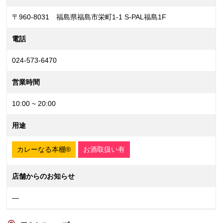
〒960-8031 福島県福島市栄町1-1 S-PAL福島1F
電話
024-573-6470
営業時間
10:00 ~ 20:00
用途
カレーなる本棚®
お酒取扱い有
店舗からのお知らせ
—