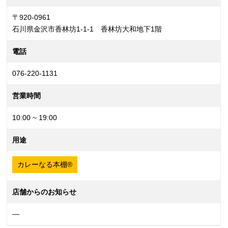
〒920-0961
石川県金沢市香林坊1-1-1 香林坊大和地下1階
電話
076-220-1131
営業時間
10:00 ~ 19:00
用途
カレーなる本棚®
店舗からのお知らせ
—