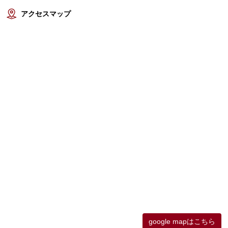
アクセスマップ
google mapはこちら