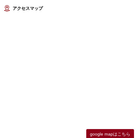
アクセスマップ
google mapはこちら