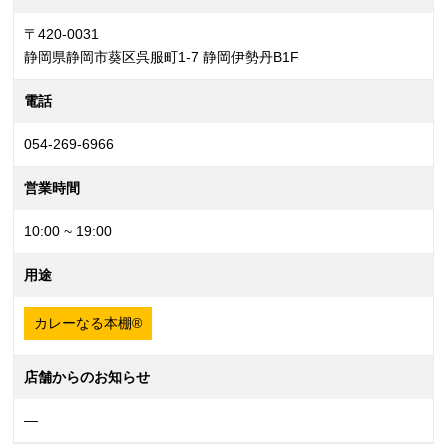
〒420-0031
静岡県静岡市葵区呉服町1-7 静岡伊勢丹B1F
電話
054-269-6966
営業時間
10:00 ~ 19:00
用途
カレーなる本棚®
店舗からのお知らせ
—